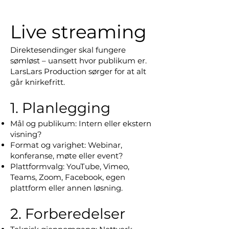
Live streaming
Direktesendinger skal fungere
sømløst – uansett hvor publikum er.
LarsLars Production sørger for at alt
går knirkefritt.
1. Planlegging
Mål og publikum: Intern eller ekstern
visning?
Format og varighet: Webinar,
konferanse, møte eller event?
Plattformvalg: YouTube, Vimeo,
Teams, Zoom, Facebook, egen
plattform eller annen løsning.
2. Forberedelser